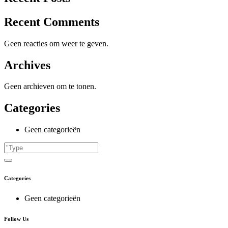
Recent Comments
Geen reacties om weer te geven.
Archives
Geen archieven om te tonen.
Categories
Geen categorieën
Categories
Geen categorieën
Follow Us