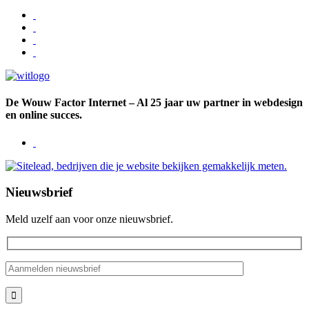
De Wouw Factor Internet – Al 25 jaar uw partner in webdesign
en online succes.
Nieuwsbrief
Meld uzelf aan voor onze nieuwsbrief.